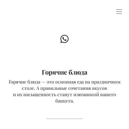
Горячие блюда
Горячие блюда — это основная еда на праздничном
столе. А правильные сочетания вкусов
и их насыщенность станут изюминкой вашего
банкета.