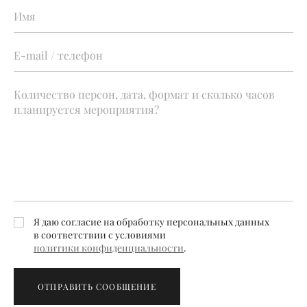
Я даю согласие на обработку персональных данных
в соответствии с условиями
политики конфиденциальности
.
ОТПРАВИТЬ СООБЩЕНИЕ